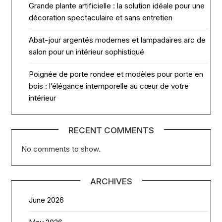
Grande plante artificielle : la solution idéale pour une
décoration spectaculaire et sans entretien
Abat-jour argentés modernes et lampadaires arc de
salon pour un intérieur sophistiqué
Poignée de porte rondee et modèles pour porte en
bois : l’élégance intemporelle au cœur de votre
intérieur
RECENT COMMENTS
No comments to show.
ARCHIVES
June 2026