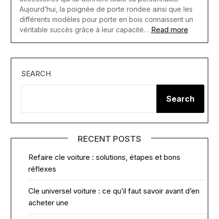
Aujourd’hui, la poignée de porte rondee ainsi que les
différents modèles pour porte en bois connaissent un
Read more
véritable succès grâce à leur capacité…
SEARCH
Search
RECENT POSTS
Refaire cle voiture : solutions, étapes et bons
réflexes
Cle universel voiture : ce qu’il faut savoir avant d’en
acheter une