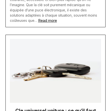
l’imagine. Que la clé soit purement mécanique ou
équipée d’une puce électronique, il existe des
solutions adaptées à chaque situation, souvent moins
Read more
coûteuses que…
Cle universel voiture : ce qu’il faut