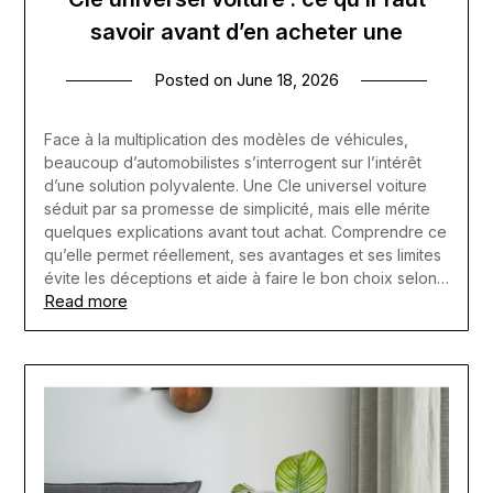
savoir avant d’en acheter une
Posted on
June 18, 2026
Face à la multiplication des modèles de véhicules,
beaucoup d’automobilistes s’interrogent sur l’intérêt
d’une solution polyvalente. Une Cle universel voiture
séduit par sa promesse de simplicité, mais elle mérite
quelques explications avant tout achat. Comprendre ce
qu’elle permet réellement, ses avantages et ses limites
évite les déceptions et aide à faire le bon choix selon…
Read more