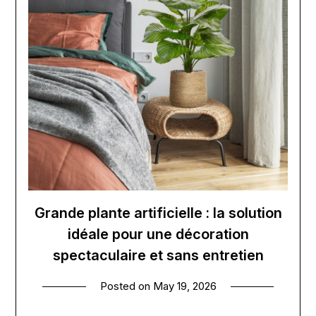
Grande plante artificielle : la solution
idéale pour une décoration
spectaculaire et sans entretien
Posted on
May 19, 2026