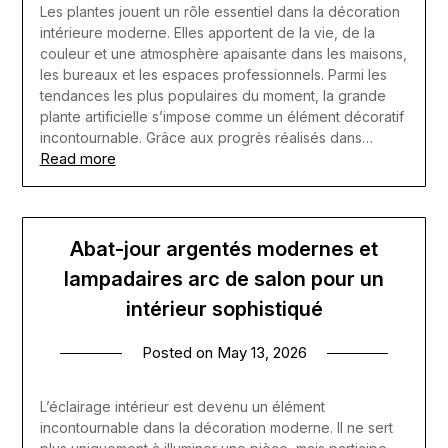
Les plantes jouent un rôle essentiel dans la décoration
intérieure moderne. Elles apportent de la vie, de la
couleur et une atmosphère apaisante dans les maisons,
les bureaux et les espaces professionnels. Parmi les
tendances les plus populaires du moment, la grande
plante artificielle s’impose comme un élément décoratif
incontournable. Grâce aux progrès réalisés dans…
Read more
Abat-jour argentés modernes et
lampadaires arc de salon pour un
intérieur sophistiqué
Posted on
May 13, 2026
L’éclairage intérieur est devenu un élément
incontournable dans la décoration moderne. Il ne sert