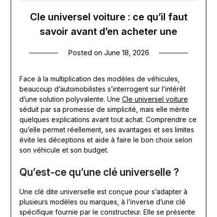
Cle universel voiture : ce qu’il faut
savoir avant d’en acheter une
Posted on
June 18, 2026
Face à la multiplication des modèles de véhicules,
beaucoup d’automobilistes s’interrogent sur l’intérêt
d’une solution polyvalente. Une
Cle universel voiture
séduit par sa promesse de simplicité, mais elle mérite
quelques explications avant tout achat. Comprendre ce
qu’elle permet réellement, ses avantages et ses limites
évite les déceptions et aide à faire le bon choix selon
son véhicule et son budget.
Qu’est-ce qu’une clé universelle ?
Une clé dite universelle est conçue pour s’adapter à
plusieurs modèles ou marques, à l’inverse d’une clé
spécifique fournie par le constructeur. Elle se présente