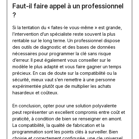
Faut-il faire appel à un professionnel
?
Si la tentation du « faites-le vous-même » est grande,
l’intervention d’un spécialiste reste souvent la plus
rentable sur le long terme. Un professionnel dispose
des outils de diagnostic et des bases de données
nécessaires pour programmer la clé sans risque
d’erreur. Il peut également vous conseiller sur le
modèle le plus adapté et vous faire gagner un temps
précieux. En cas de doute sur la compatibilité ou la
sécurité, mieux vaut s’en remettre à une personne
expérimentée plutôt que de multiplier les achats
hasardeux et coûteux.
En conclusion, opter pour une solution polyvalente
peut représenter un excellent compromis entre coût et
praticité, à condition de bien se renseigner en amont.
La compatibilité, la qualité de fabrication et la
programmation sont les points clés à surveiller. Bien
choisie et correctement configurée, une cle universel