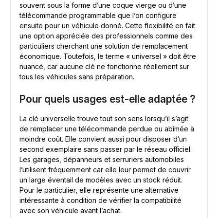
souvent sous la forme d’une coque vierge ou d’une
télécommande programmable que l’on configure
ensuite pour un véhicule donné. Cette flexibilité en fait
une option appréciée des professionnels comme des
particuliers cherchant une solution de remplacement
économique. Toutefois, le terme « universel » doit être
nuancé, car aucune clé ne fonctionne réellement sur
tous les véhicules sans préparation.
Pour quels usages est-elle adaptée ?
La clé universelle trouve tout son sens lorsqu’il s’agit
de remplacer une télécommande perdue ou abîmée à
moindre coût. Elle convient aussi pour disposer d’un
second exemplaire sans passer par le réseau officiel.
Les garages, dépanneurs et serruriers automobiles
l’utilisent fréquemment car elle leur permet de couvrir
un large éventail de modèles avec un stock réduit.
Pour le particulier, elle représente une alternative
intéressante à condition de vérifier la compatibilité
avec son véhicule avant l’achat.