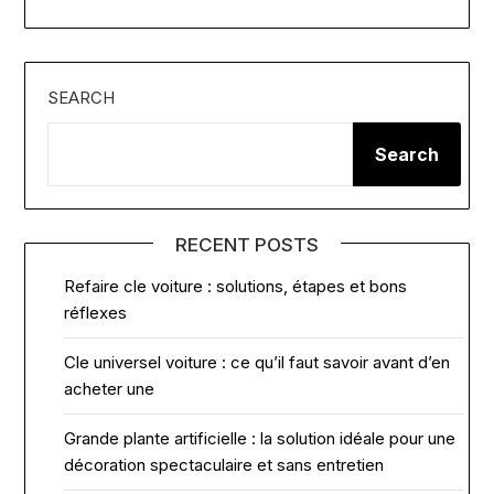
SEARCH
Search
RECENT POSTS
Refaire cle voiture : solutions, étapes et bons
réflexes
Cle universel voiture : ce qu’il faut savoir avant d’en
acheter une
Grande plante artificielle : la solution idéale pour une
décoration spectaculaire et sans entretien