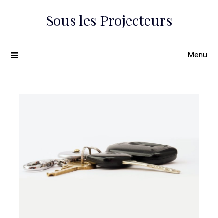
Skip
Sous les Projecteurs
to
content
Menu