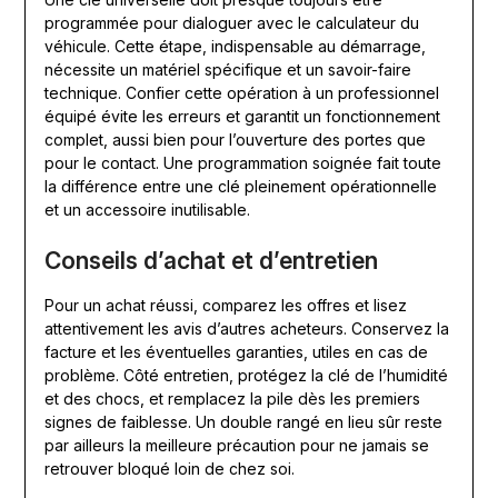
programmée pour dialoguer avec le calculateur du
véhicule. Cette étape, indispensable au démarrage,
nécessite un matériel spécifique et un savoir-faire
technique. Confier cette opération à un professionnel
équipé évite les erreurs et garantit un fonctionnement
complet, aussi bien pour l’ouverture des portes que
pour le contact. Une programmation soignée fait toute
la différence entre une clé pleinement opérationnelle
et un accessoire inutilisable.
Conseils d’achat et d’entretien
Pour un achat réussi, comparez les offres et lisez
attentivement les avis d’autres acheteurs. Conservez la
facture et les éventuelles garanties, utiles en cas de
problème. Côté entretien, protégez la clé de l’humidité
et des chocs, et remplacez la pile dès les premiers
signes de faiblesse. Un double rangé en lieu sûr reste
par ailleurs la meilleure précaution pour ne jamais se
retrouver bloqué loin de chez soi.