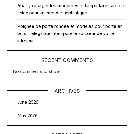
Abat-jour argentés modernes et lampadaires arc de
salon pour un intérieur sophistiqué
Poignée de porte rondee et modèles pour porte en
bois : l’élégance intemporelle au cœur de votre
intérieur
RECENT COMMENTS
No comments to show.
ARCHIVES
June 2026
May 2026