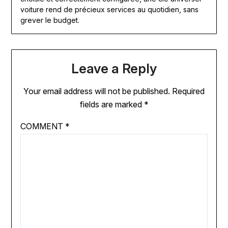
voiture rend de précieux services au quotidien, sans
grever le budget.
Leave a Reply
Your email address will not be published.
Required
fields are marked
*
COMMENT
*