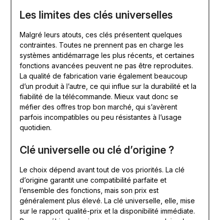
Les limites des clés universelles
Malgré leurs atouts, ces clés présentent quelques
contraintes. Toutes ne prennent pas en charge les
systèmes antidémarrage les plus récents, et certaines
fonctions avancées peuvent ne pas être reproduites.
La qualité de fabrication varie également beaucoup
d’un produit à l’autre, ce qui influe sur la durabilité et la
fiabilité de la télécommande. Mieux vaut donc se
méfier des offres trop bon marché, qui s’avèrent
parfois incompatibles ou peu résistantes à l’usage
quotidien.
Clé universelle ou clé d’origine ?
Le choix dépend avant tout de vos priorités. La clé
d’origine garantit une compatibilité parfaite et
l’ensemble des fonctions, mais son prix est
généralement plus élevé. La clé universelle, elle, mise
sur le rapport qualité-prix et la disponibilité immédiate.